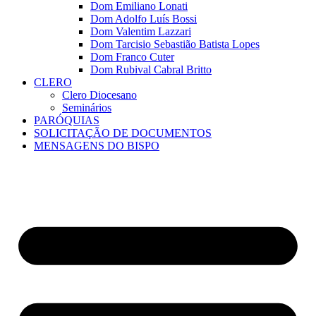
Dom Emiliano Lonati
Dom Adolfo Luís Bossi
Dom Valentim Lazzari
Dom Tarcisio Sebastião Batista Lopes
Dom Franco Cuter
Dom Rubival Cabral Britto
CLERO
Clero Diocesano
Seminários
PARÓQUIAS
SOLICITAÇÃO DE DOCUMENTOS
MENSAGENS DO BISPO