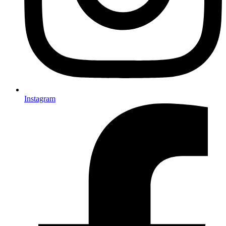
Instagram