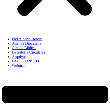
Frei Alberto Beretta
Agenda Diocesana
Círculo Bíblico
Decretos e Circulares
Arquivos
FALE CONSCO
Webmail