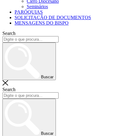
Clero Diocesano
Seminários
PARÓQUIAS
SOLICITAÇÃO DE DOCUMENTOS
MENSAGENS DO BISPO
Search
Buscar
Search
Buscar