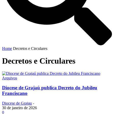
Home
Decretos e Circulares
Decretos e Circulares
Arquivos
Diocese de Grajaú publica Decreto do Jubileu
Franciscano
Diocese de Grajau
-
30 de janeiro de 2026
0