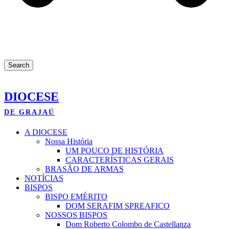
Search
DIOCESE
DE GRAJAÚ
A DIOCESE
Nossa História
UM POUCO DE HISTÓRIA
CARACTERÍSTICAS GERAIS
BRASÃO DE ARMAS
NOTÍCIAS
BISPOS
BISPO EMÉRITO
DOM SERAFIM SPREAFICO
NOSSOS BISPOS
Dom Roberto Colombo de Castellanza