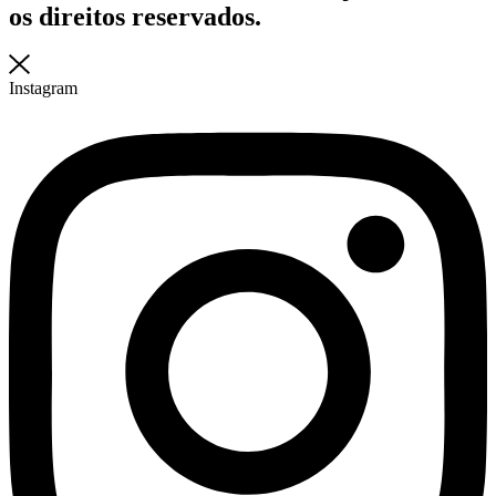
os direitos reservados.
Instagram