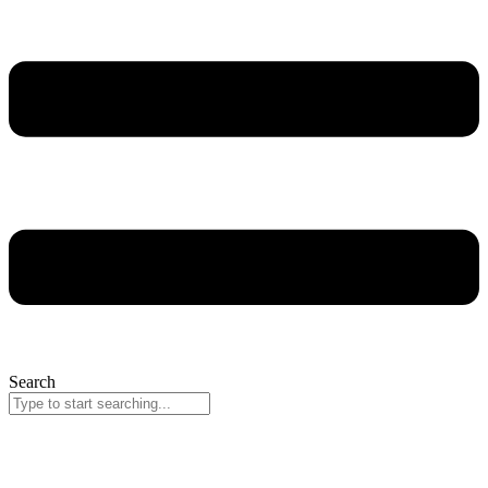
Search