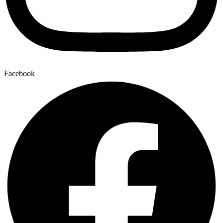
Facebook