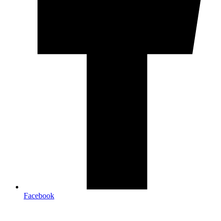
Facebook