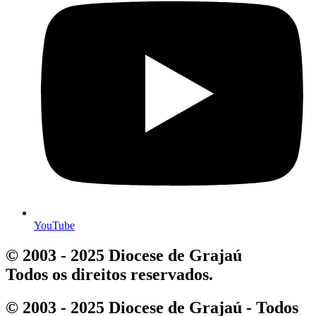
YouTube
© 2003 - 2025 Diocese de Grajaú
Todos os direitos reservados.
© 2003 - 2025 Diocese de Grajaú - Todos