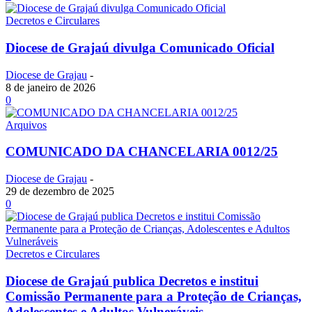
Decretos e Circulares
Diocese de Grajaú divulga Comunicado Oficial
Diocese de Grajau
-
8 de janeiro de 2026
0
Arquivos
COMUNICADO DA CHANCELARIA 0012/25
Diocese de Grajau
-
29 de dezembro de 2025
0
Decretos e Circulares
Diocese de Grajaú publica Decretos e institui
Comissão Permanente para a Proteção de Crianças,
Adolescentes e Adultos Vulneráveis