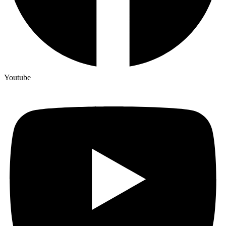
Youtube