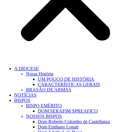
A DIOCESE
Nossa História
UM POUCO DE HISTÓRIA
CARACTERÍSTICAS GERAIS
BRASÃO DE ARMAS
NOTÍCIAS
BISPOS
BISPO EMÉRITO
DOM SERAFIM SPREAFICO
NOSSOS BISPOS
Dom Roberto Colombo de Castellanza
Dom Emiliano Lonati